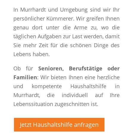
In Murrhardt und Umgebung sind wir Ihr
persönlicher Kümmerer. Wir greifen Ihnen
genau dort unter die Arme zu, wo die
täglichen Aufgaben zur Last werden, damit
Sie mehr Zeit für die schönen Dinge des
Lebens haben.
Ob für
Senioren, Berufstätige oder
Familien
: Wir bieten Ihnen eine herzliche
und kompetente Haushaltshilfe in
Murrhardt, die individuell auf Ihre
Lebenssituation zugeschnitten ist.
Jetzt Haushaltshilfe anfragen