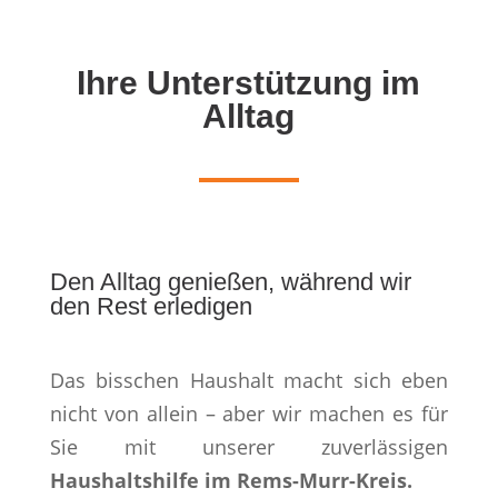
Ihre Unterstützung im
Alltag
Den Alltag genießen, während wir
den Rest erledigen
Das bisschen Haushalt macht sich eben
nicht von allein – aber wir machen es für
Sie mit unserer zuverlässigen
Haushaltshilfe im Rems-Murr-Kreis.