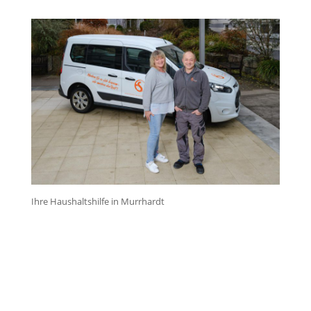
Ihre Haushaltshilfe in Murrhardt