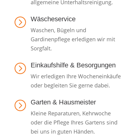
allgemeine Unterhaltsreinigung.
Wäscheservice
=
Waschen, Bügeln und
Gardinenpflege erledigen wir mit
Sorgfalt.
Einkaufshilfe & Besorgungen
=
Wir erledigen Ihre Wocheneinkäufe
oder begleiten Sie gerne dabei.
Garten & Hausmeister
=
Kleine Reparaturen, Kehrwoche
oder die Pflege Ihres Gartens sind
bei uns in guten Händen.