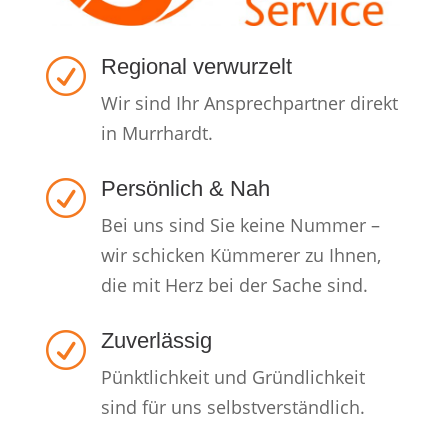
Regional verwurzelt
R
Wir sind Ihr Ansprechpartner direkt
in Murrhardt.
Persönlich & Nah
R
Bei uns sind Sie keine Nummer –
wir schicken Kümmerer zu Ihnen,
die mit Herz bei der Sache sind.
Zuverlässig
R
Pünktlichkeit und Gründlichkeit
sind für uns selbstverständlich.