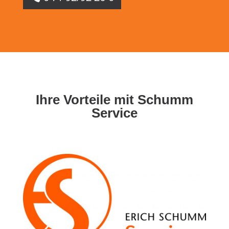
Ihre Vorteile mit Schumm
Service