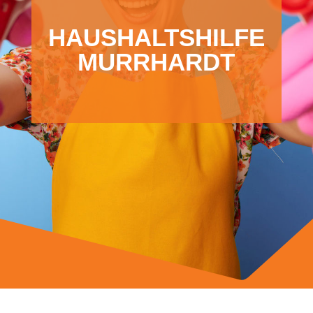
HAUSHALTSHILFE
MURRHARDT