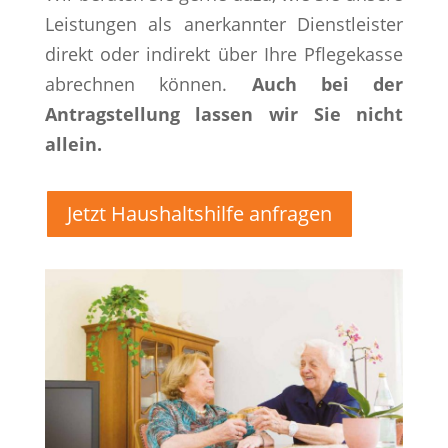
Leistungen als anerkannter Dienstleister
direkt oder indirekt über Ihre Pflegekasse
abrechnen können.
Auch bei der
Antragstellung lassen wir Sie nicht
allein.
Jetzt Haushaltshilfe anfragen