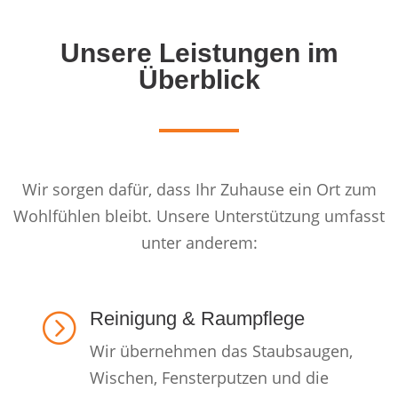
Unsere Leistungen im
Überblick
Wir sorgen dafür, dass Ihr Zuhause ein Ort zum
Wohlfühlen bleibt. Unsere Unterstützung umfasst
unter anderem:
Reinigung & Raumpflege
=
Wir übernehmen das Staubsaugen,
Wischen, Fensterputzen und die