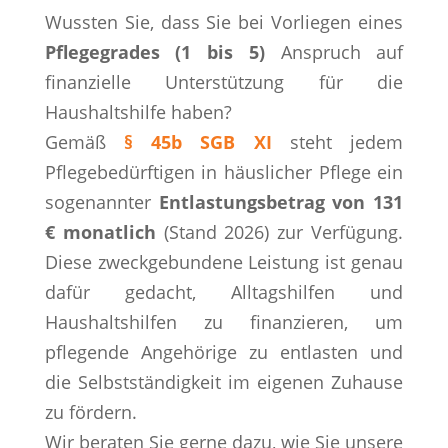
Wussten Sie, dass Sie bei Vorliegen eines
Pflegegrades (1 bis 5)
Anspruch auf
finanzielle Unterstützung für die
Haushaltshilfe haben?
Gemäß
§ 45b SGB XI
steht jedem
Pflegebedürftigen in häuslicher Pflege ein
sogenannter
Entlastungsbetrag von 131
€ monatlich
(Stand 2026) zur Verfügung.
Diese zweckgebundene Leistung ist genau
dafür gedacht, Alltagshilfen und
Haushaltshilfen zu finanzieren, um
pflegende Angehörige zu entlasten und
die Selbstständigkeit im eigenen Zuhause
zu fördern.
Wir beraten Sie gerne dazu, wie Sie unsere