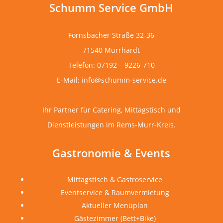
Schumm Service GmbH
Fornsbacher Straße 32-36
71540 Murrhardt
Telefon: 07192 – 9226-710
E-Mail: info@schumm-service.de
Ihr Partner für Catering, Mittagstisch und
Dienstleistungen im Rems-Murr-Kreis.
Gastronomie & Events
Mittagstisch & Gastroservice
Eventservice & Raumvermietung
Aktueller Menüplan
Gästezimmer (Bett+Bike)