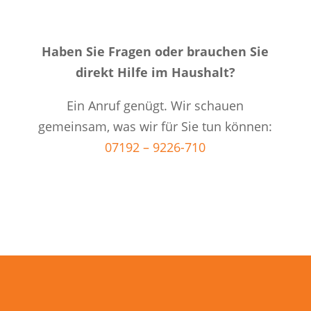
Haben Sie Fragen oder brauchen Sie
direkt Hilfe im Haushalt?
Ein Anruf genügt. Wir schauen
gemeinsam, was wir für Sie tun können:
07192 – 9226-710