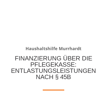
Haushaltshilfe Murrhardt
FINANZIERUNG ÜBER DIE
PFLEGEKASSE:
ENTLASTUNGSLEISTUNGEN
NACH § 45B