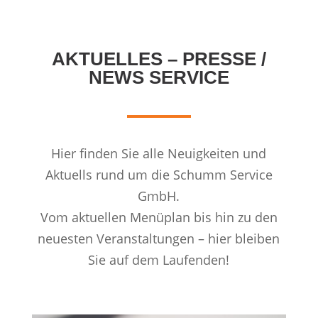
AKTUELLES – PRESSE /
NEWS SERVICE
Hier finden Sie alle Neuigkeiten und
Aktuells rund um die Schumm Service
GmbH.
Vom aktuellen Menüplan bis hin zu den
neuesten Veranstaltungen – hier bleiben
Sie auf dem Laufenden!