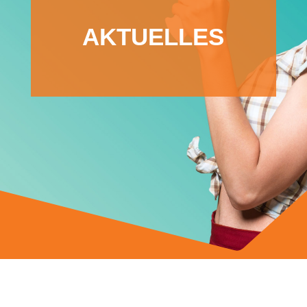
AKTUELLES