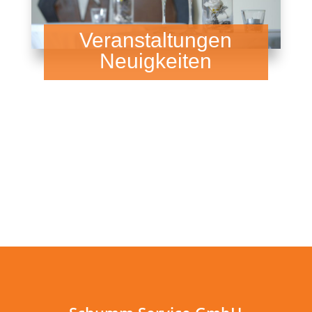
Veranstaltungen
Neuigkeiten