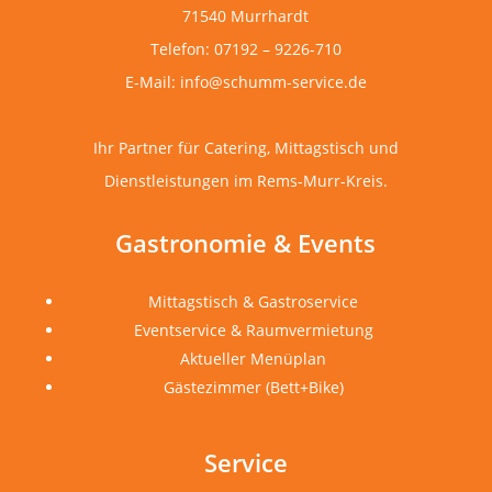
71540 Murrhardt
Telefon: 07192 – 9226-710
E-Mail: info@schumm-service.de
Ihr Partner für Catering, Mittagstisch und
Dienstleistungen im Rems-Murr-Kreis.
Gastronomie & Events
Mittagstisch & Gastroservice
Eventservice & Raumvermietung
Aktueller Menüplan
Gästezimmer (Bett+Bike)
Service