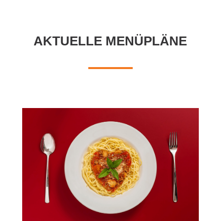
AKTUELLE MENÜPLÄNE