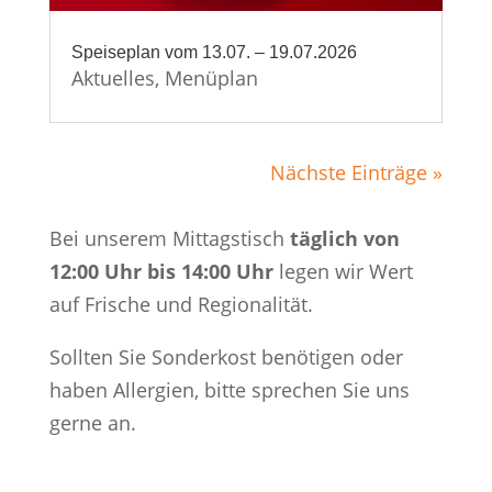
Speiseplan vom 13.07. – 19.07.2026
Aktuelles
,
Menüplan
Nächste Einträge »
Bei unserem Mittagstisch
täglich von
12:00 Uhr bis 14:00 Uhr
legen wir Wert
auf Frische und Regionalität.
Sollten Sie Sonderkost benötigen oder
haben Allergien, bitte sprechen Sie uns
gerne an.