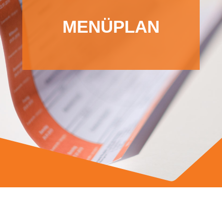
MENÜPLAN